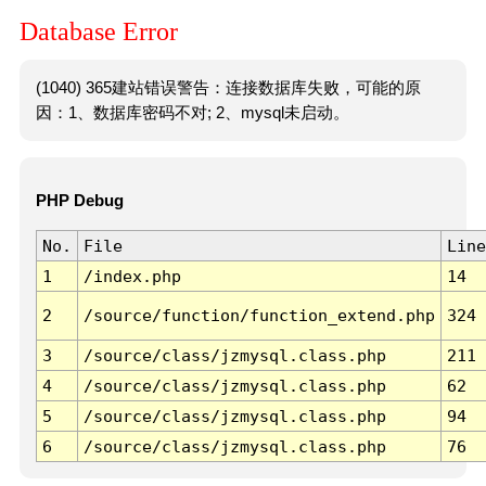
Database Error
(1040) 365建站错误警告：连接数据库失败，可能的原
因：1、数据库密码不对; 2、mysql未启动。
PHP Debug
No.
File
Line
1
/index.php
14
2
/source/function/function_extend.php
324
3
/source/class/jzmysql.class.php
211
4
/source/class/jzmysql.class.php
62
5
/source/class/jzmysql.class.php
94
6
/source/class/jzmysql.class.php
76