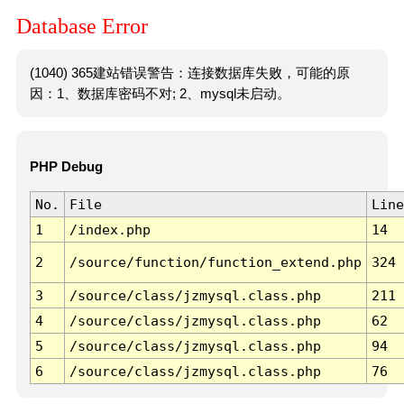
Database Error
(1040) 365建站错误警告：连接数据库失败，可能的原
因：1、数据库密码不对; 2、mysql未启动。
PHP Debug
No.
File
Line
1
/index.php
14
2
/source/function/function_extend.php
324
3
/source/class/jzmysql.class.php
211
4
/source/class/jzmysql.class.php
62
5
/source/class/jzmysql.class.php
94
6
/source/class/jzmysql.class.php
76