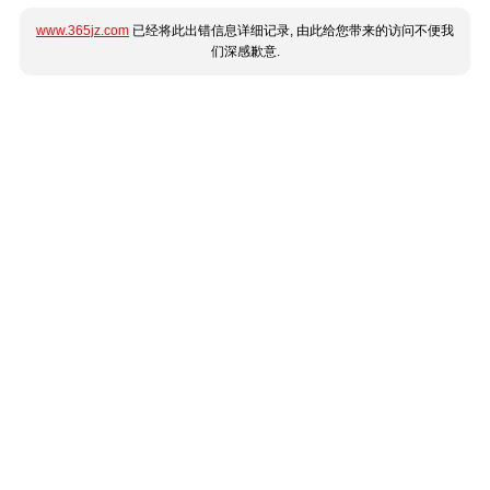
www.365jz.com
已经将此出错信息详细记录, 由此给您带来的访问不便我
们深感歉意.