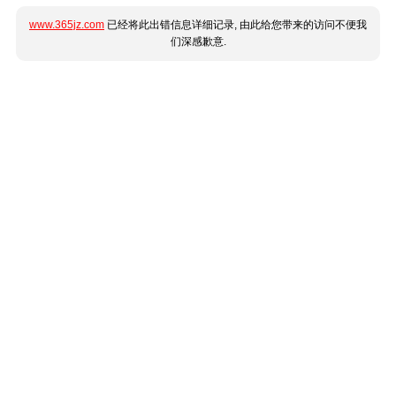
www.365jz.com
已经将此出错信息详细记录, 由此给您带来的访问不便我
们深感歉意.