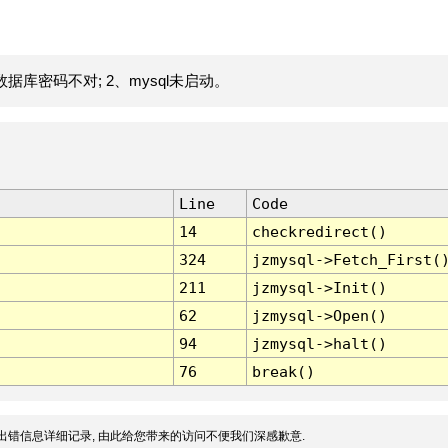
据库密码不对; 2、mysql未启动。
Line
Code
14
checkredirect()
324
jzmysql->Fetch_First(
211
jzmysql->Init()
62
jzmysql->Open()
94
jzmysql->halt()
76
break()
出错信息详细记录, 由此给您带来的访问不便我们深感歉意.