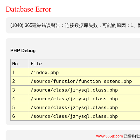
Database Error
(1040) 365建站错误警告：连接数据库失败，可能的原因：1、数
PHP Debug
No.
File
1
/index.php
2
/source/function/function_extend.php
3
/source/class/jzmysql.class.php
4
/source/class/jzmysql.class.php
5
/source/class/jzmysql.class.php
6
/source/class/jzmysql.class.php
www.365jz.com
已经将此