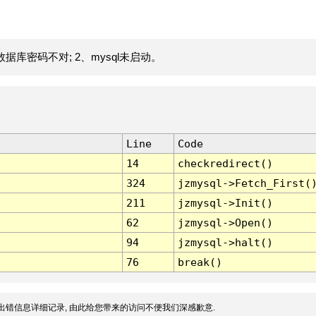
据库密码不对; 2、mysql未启动。
Line
Code
14
checkredirect()
324
jzmysql->Fetch_First(
211
jzmysql->Init()
62
jzmysql->Open()
94
jzmysql->halt()
76
break()
出错信息详细记录, 由此给您带来的访问不便我们深感歉意.