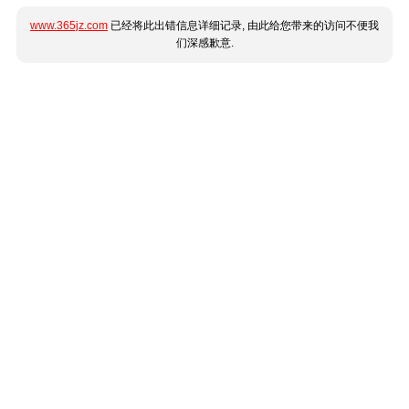
www.365jz.com
已经将此出错信息详细记录, 由此给您带来的访问不便我
们深感歉意.