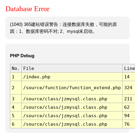
Database Error
(1040) 365建站错误警告：连接数据库失败，可能的原
因：1、数据库密码不对; 2、mysql未启动。
PHP Debug
No.
File
Line
1
/index.php
14
2
/source/function/function_extend.php
324
3
/source/class/jzmysql.class.php
211
4
/source/class/jzmysql.class.php
62
5
/source/class/jzmysql.class.php
94
6
/source/class/jzmysql.class.php
76