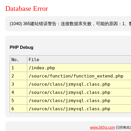
Database Error
(1040) 365建站错误警告：连接数据库失败，可能的原因：1、数
PHP Debug
No.
File
1
/index.php
2
/source/function/function_extend.php
3
/source/class/jzmysql.class.php
4
/source/class/jzmysql.class.php
5
/source/class/jzmysql.class.php
6
/source/class/jzmysql.class.php
www.365jz.com
已经将此