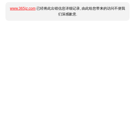
www.365jz.com
已经将此出错信息详细记录, 由此给您带来的访问不便我
们深感歉意.