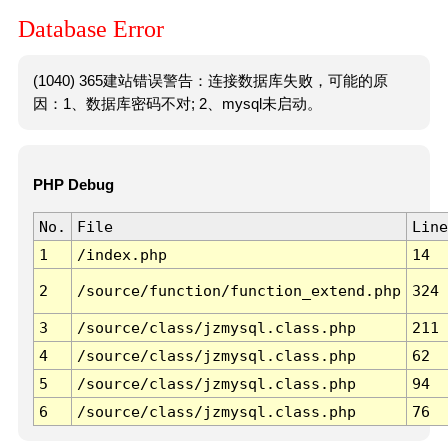
Database Error
(1040) 365建站错误警告：连接数据库失败，可能的原
因：1、数据库密码不对; 2、mysql未启动。
PHP Debug
No.
File
Line
1
/index.php
14
2
/source/function/function_extend.php
324
3
/source/class/jzmysql.class.php
211
4
/source/class/jzmysql.class.php
62
5
/source/class/jzmysql.class.php
94
6
/source/class/jzmysql.class.php
76