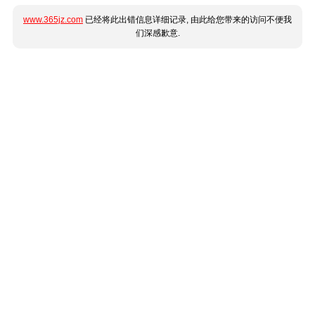
www.365jz.com
已经将此出错信息详细记录, 由此给您带来的访问不便我
们深感歉意.