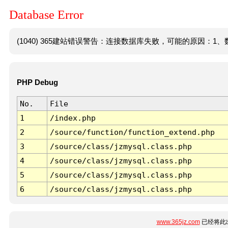
Database Error
(1040) 365建站错误警告：连接数据库失败，可能的原因：1、数
PHP Debug
No.
File
1
/index.php
2
/source/function/function_extend.php
3
/source/class/jzmysql.class.php
4
/source/class/jzmysql.class.php
5
/source/class/jzmysql.class.php
6
/source/class/jzmysql.class.php
www.365jz.com
已经将此