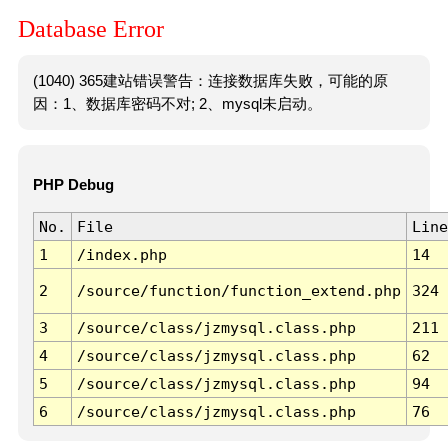
Database Error
(1040) 365建站错误警告：连接数据库失败，可能的原
因：1、数据库密码不对; 2、mysql未启动。
PHP Debug
No.
File
Line
1
/index.php
14
2
/source/function/function_extend.php
324
3
/source/class/jzmysql.class.php
211
4
/source/class/jzmysql.class.php
62
5
/source/class/jzmysql.class.php
94
6
/source/class/jzmysql.class.php
76