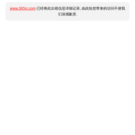
www.365jz.com
已经将此出错信息详细记录, 由此给您带来的访问不便我
们深感歉意.